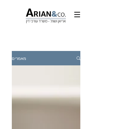
מאמרים